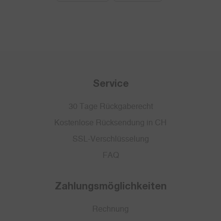
Service
30 Tage Rückgaberecht
Kostenlose Rücksendung in CH
SSL-Verschlüsselung
FAQ
Zahlungsmöglichkeiten
Rechnung