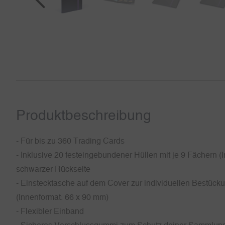
Produkt­beschreibung
- Für bis zu 360 Trading Cards
- Inklusive 20 festeingebundener Hüllen mit je 9 Fächern 
schwarzer Rückseite
- Einstecktasche auf dem Cover zur individuellen Bestück
(Innenformat: 66 x 90 mm)
- Flexibler Einband