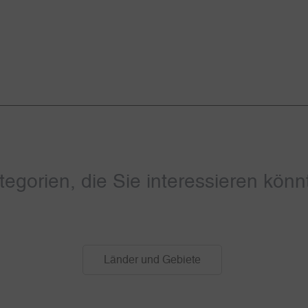
tegorien, die Sie interessieren könn
Länder und Gebiete