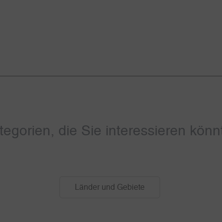
tegorien, die Sie interessieren könn
Länder und Gebiete