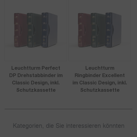
Leuchtturm Perfect
Leuchtturm
DP Drehstabbinder im
Ringbinder Excellent
Classic Design, inkl.
im Classic Design, inkl.
Schutzkassette
Schutzkassette
Kategorien, die Sie interessieren könnten