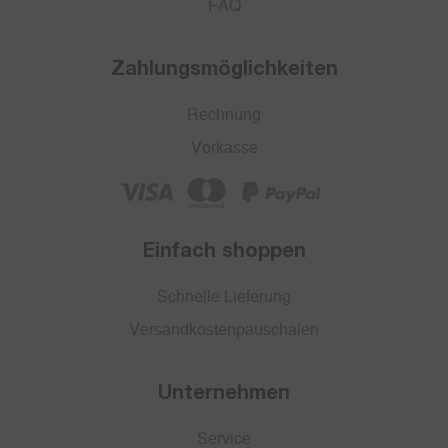
FAQ
Zahlungsmöglichkeiten
Rechnung
Vorkasse
Einfach shoppen
Schnelle Lieferung
Versandkostenpauschalen
Unternehmen
Service