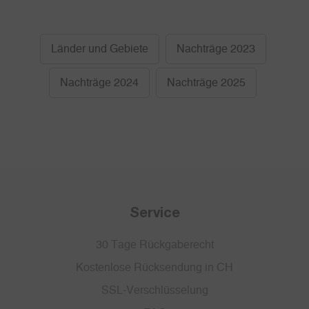
Länder und Gebiete
Nachträge 2023
Nachträge 2024
Nachträge 2025
Service
30 Tage Rückgaberecht
Kostenlose Rücksendung in CH
SSL-Verschlüsselung