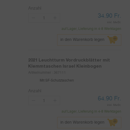
Anzahl
34.90
Fr.
inkl. MwSt.
auf Lager, Lieferung in 4-8 Werktagen
in den Warenkorb legen
2021
Leuchtturm Vordruckblätter mit
Klemmtaschen Israel Kleinbogen
Artikelnummer :
367111
Mit SF-Schutztaschen
Anzahl
64.90
Fr.
inkl. MwSt.
auf Lager, Lieferung in 4-8 Werktagen
in den Warenkorb legen