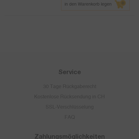
in den Warenkorb legen
Service
30 Tage Rückgaberecht
Kostenlose Rücksendung in CH
SSL-Verschlüsselung
FAQ
Zahlungsmöglichkeiten