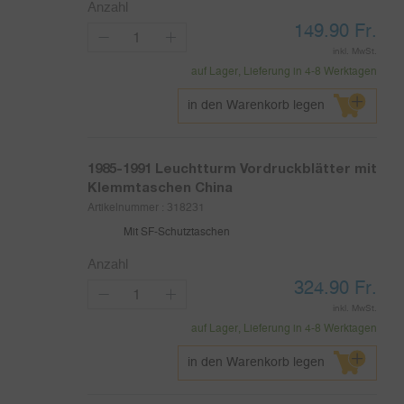
Anzahl
149.90
Fr.
inkl. MwSt.
auf Lager, Lieferung in 4-8 Werktagen
in den Warenkorb legen
1985-1991
Leuchtturm Vordruckblätter mit
Klemmtaschen China
Artikelnummer :
318231
Mit SF-Schutztaschen
Anzahl
324.90
Fr.
inkl. MwSt.
auf Lager, Lieferung in 4-8 Werktagen
in den Warenkorb legen