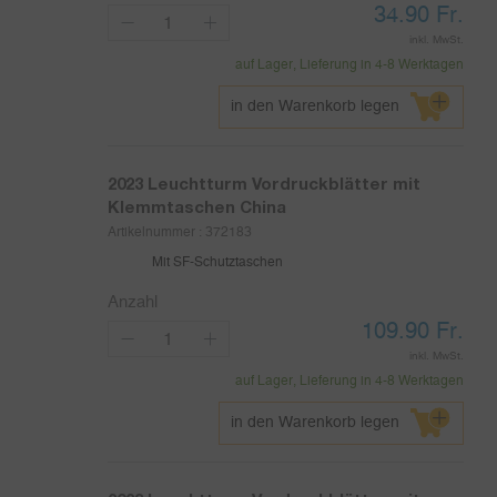
34.90
Fr.
inkl. MwSt.
auf Lager, Lieferung in 4-8 Werktagen
in den Warenkorb legen
2023
Leuchtturm Vordruckblätter mit
Klemmtaschen China
Artikelnummer :
372183
Mit SF-Schutztaschen
Anzahl
109.90
Fr.
inkl. MwSt.
auf Lager, Lieferung in 4-8 Werktagen
in den Warenkorb legen