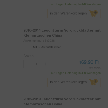
auf Lager, Lieferung in 4-8 Werktagen
in den Warenkorb legen
2010-2014
Leuchtturm Vordruckblätter mit
Klemmtaschen China
Artikelnummer :
343038
Mit SF-Schutztaschen
Anzahl
469.90
Fr.
inkl. MwSt.
auf Lager, Lieferung in 4-8 Werktagen
in den Warenkorb legen
2015-2019
Leuchtturm Vordruckblätter mit
Klemmtaschen China