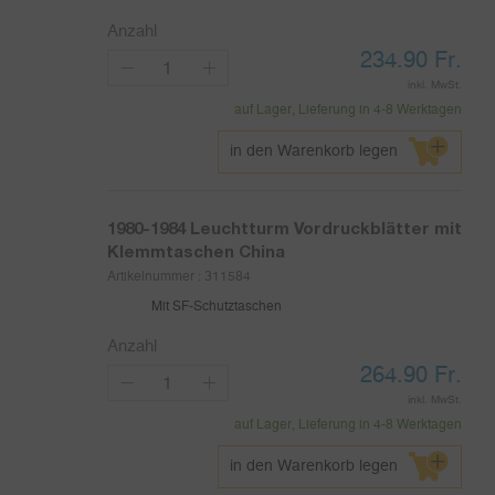
Anzahl
234.90
Fr.
inkl. MwSt.
auf Lager, Lieferung in 4-8 Werktagen
in den Warenkorb legen
1980-1984
Leuchtturm Vordruckblätter mit
Klemmtaschen China
Artikelnummer :
311584
Mit SF-Schutztaschen
Anzahl
264.90
Fr.
inkl. MwSt.
auf Lager, Lieferung in 4-8 Werktagen
in den Warenkorb legen