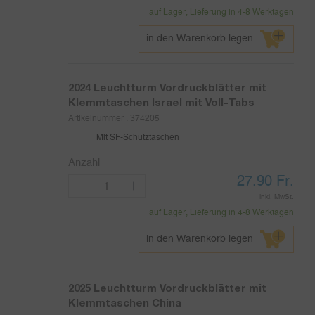
auf Lager, Lieferung in 4-8 Werktagen
in den Warenkorb legen
2024
Leuchtturm Vordruckblätter mit
Klemmtaschen Israel mit Voll-Tabs
Artikelnummer :
374205
Mit SF-Schutztaschen
Anzahl
27.90
Fr.
inkl. MwSt.
auf Lager, Lieferung in 4-8 Werktagen
in den Warenkorb legen
2025
Leuchtturm Vordruckblätter mit
Klemmtaschen China