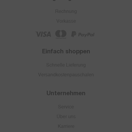
Rechnung
Vorkasse
Einfach shoppen
Schnelle Lieferung
Versandkostenpauschalen
Unternehmen
Service
Über uns
Karriere