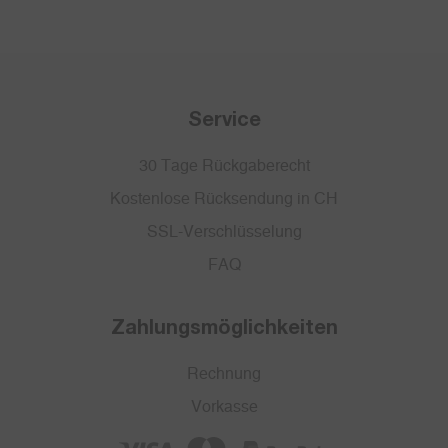
Service
30 Tage Rückgaberecht
Kostenlose Rücksendung in CH
SSL-Verschlüsselung
FAQ
Zahlungsmöglichkeiten
Rechnung
Vorkasse