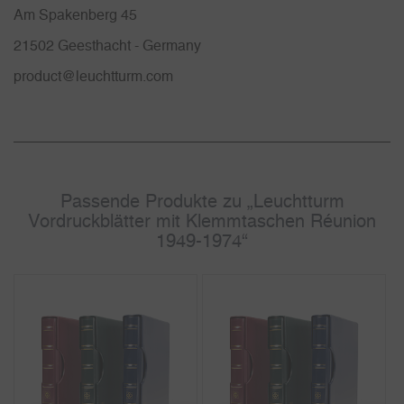
Am Spakenberg 45
21502 Geesthacht - Germany
product@leuchtturm.com
Passende Produkte zu „Leuchtturm
Vordruckblätter mit Klemmtaschen Réunion
1949-1974“