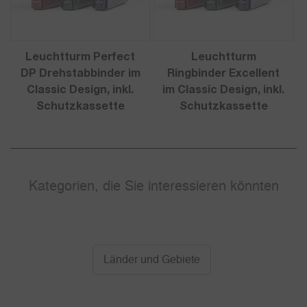
Leuchtturm Perfect
Leuchtturm
DP Drehstabbinder im
Ringbinder Excellent
Classic Design, inkl.
im Classic Design, inkl.
Schutzkassette
Schutzkassette
Kategorien, die Sie interessieren könnten
Länder und Gebiete