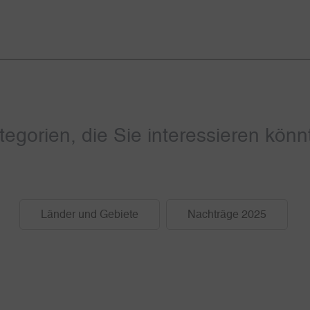
tegorien, die Sie interessieren könn
Länder und Gebiete
Nachträge 2025