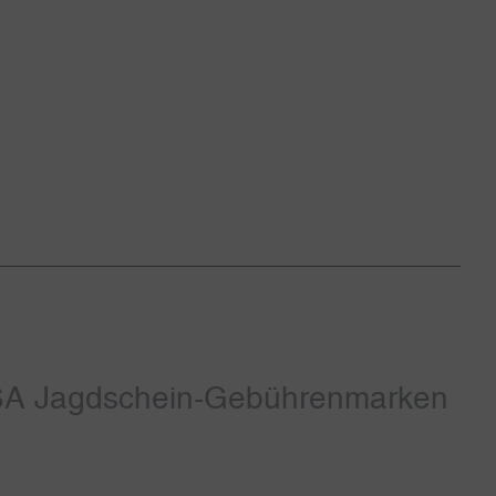
USA Jagdschein-Gebührenmarken