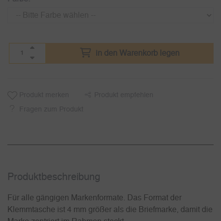
in den Warenkorb legen
Produkt merken
Produkt empfehlen
Fragen zum Produkt
Produkt­beschreibung
Für alle gängigen Markenformate. Das Format der
Klemmtasche ist 4 mm größer als die Briefmarke, damit die