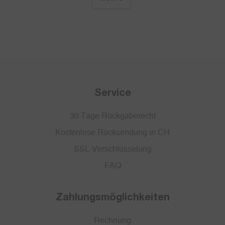
Service
30 Tage Rückgaberecht
Kostenlose Rücksendung in CH
SSL-Verschlüsselung
FAQ
Zahlungsmöglichkeiten
Rechnung