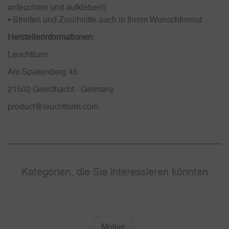
anfeuchten und aufkleben!)
• Streifen und Zuschnitte auch in Ihrem Wunschformat
Herstellerinformationen:
Leuchtturm
Am Spakenberg 45
21502 Geesthacht - Germany
product@leuchtturm.com
Kategorien, die Sie interessieren könnten
Motive