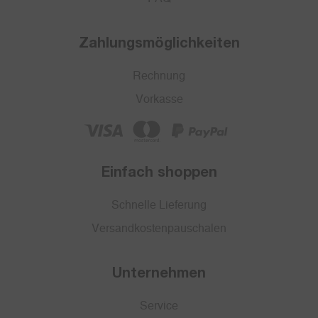
Zahlungsmöglichkeiten
Rechnung
Vorkasse
Einfach shoppen
Schnelle Lieferung
Versandkostenpauschalen
Unternehmen
Service