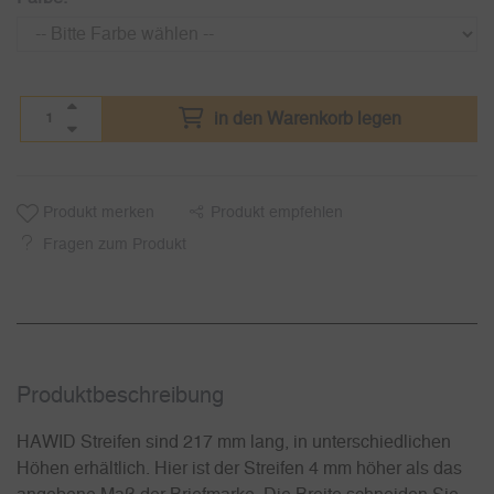
in den Warenkorb legen
Produkt merken
Produkt empfehlen
Fragen zum Produkt
Produkt­beschreibung
HAWID Streifen sind 217 mm lang, in unterschiedlichen
Höhen erhältlich. Hier ist der Streifen 4 mm höher als das