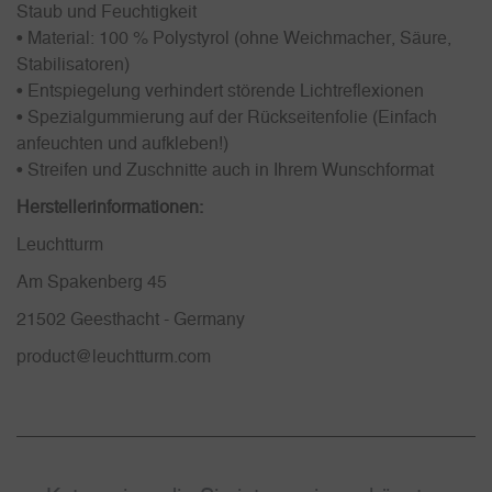
Staub und Feuchtigkeit
• Material: 100 % Polystyrol (ohne Weichmacher, Säure,
Stabilisatoren)
• Entspiegelung verhindert störende Lichtreflexionen
• Spezialgummierung auf der Rückseitenfolie (Einfach
anfeuchten und aufkleben!)
• Streifen und Zuschnitte auch in Ihrem Wunschformat
Herstellerinformationen:
Leuchtturm
Am Spakenberg 45
21502 Geesthacht - Germany
product@leuchtturm.com