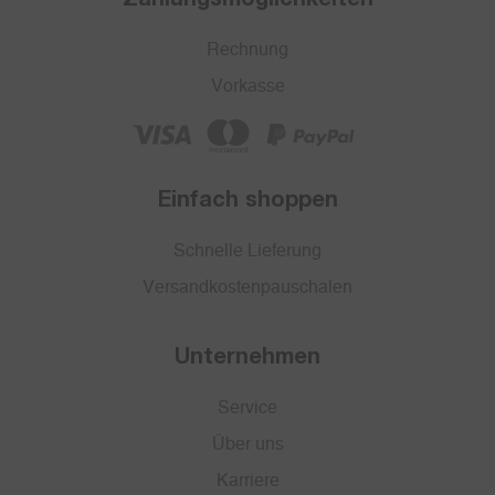
Rechnung
Vorkasse
Einfach shoppen
Schnelle Lieferung
Versandkostenpauschalen
Unternehmen
Service
Über uns
Karriere