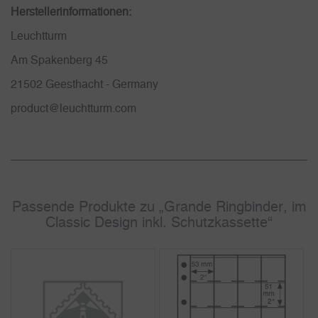
Herstellerinformationen:
Leuchtturm
Am Spakenberg 45
21502 Geesthacht - Germany
product@leuchtturm.com
Passende Produkte zu „Grande Ringbinder, im
Classic Design inkl. Schutzkassette“