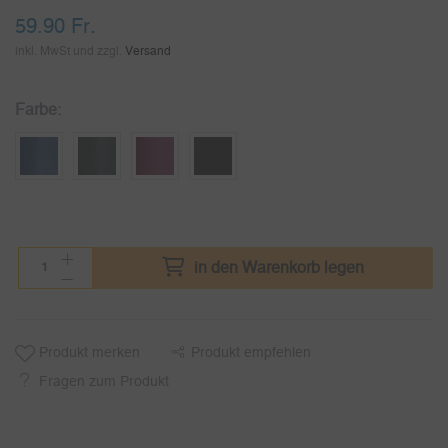
59.90
Fr.
inkl. MwSt und zzgl.
Versand
Farbe:
in den Warenkorb legen
Produkt merken
Produkt empfehlen
Fragen zum Produkt