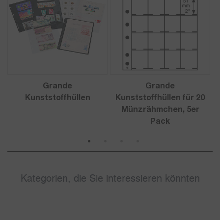
Grande
Grande
Kunststoffhüllen
Kunststoffhüllen für 20
Münzrähmchen, 5er
Pack
1
2
3
4
Kategorien, die Sie interessieren könnten