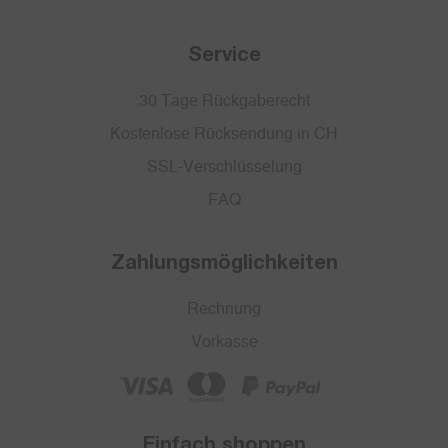
Service
30 Tage Rückgaberecht
Kostenlose Rücksendung in CH
SSL-Verschlüsselung
FAQ
Zahlungsmöglichkeiten
Rechnung
Vorkasse
Einfach shoppen