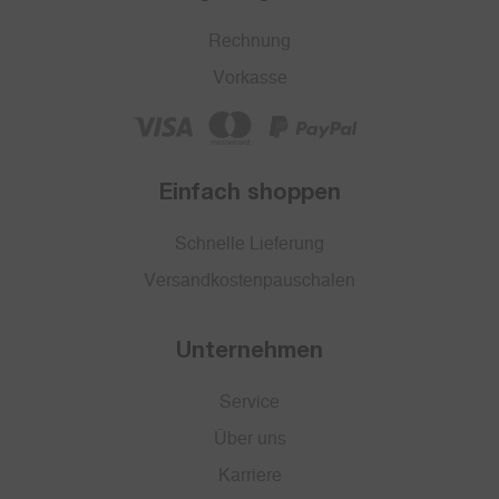
Rechnung
Vorkasse
Einfach shoppen
Schnelle Lieferung
Versandkostenpauschalen
Unternehmen
Service
Über uns
Karriere