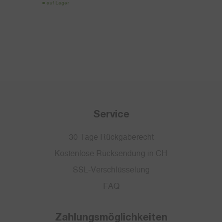
auf Lager
Service
30 Tage Rückgaberecht
Kostenlose Rücksendung in CH
SSL-Verschlüsselung
FAQ
Zahlungsmöglichkeiten