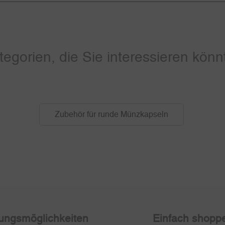
tegorien, die Sie interessieren könn
Zubehör für runde Münzkapseln
ungsmöglichkeiten
Einfach shopp