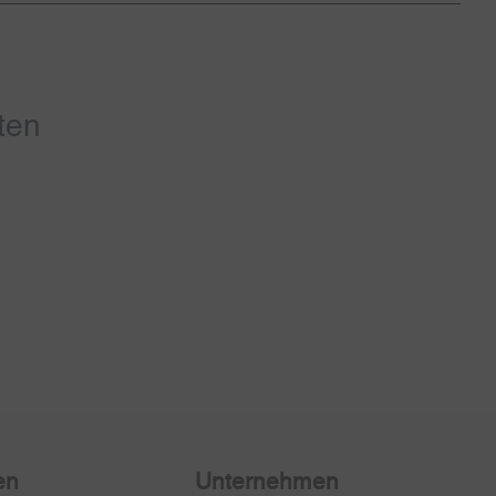
ten
en
Unternehmen