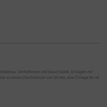
tableau. Deckelkissen mit blauer Seide, Einlagen mit
 bis zu einem Durchmesser von 39 mm, eine Einlage für 48