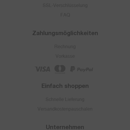
SSL-Verschlüsselung
FAQ
Zahlungsmöglichkeiten
Rechnung
Vorkasse
Einfach shoppen
Schnelle Lieferung
Versandkostenpauschalen
Unternehmen