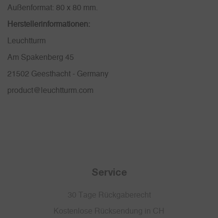
Außenformat: 80 x 80 mm.
Herstellerinformationen:
Leuchtturm
Am Spakenberg 45
21502 Geesthacht - Germany
product@leuchtturm.com
Service
30 Tage Rückgaberecht
Kostenlose Rücksendung in CH