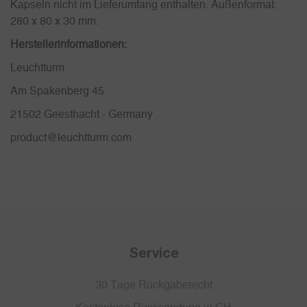
Kapseln nicht im Lieferumfang enthalten. Außenformat:
280 x 80 x 30 mm.
Herstellerinformationen:
Leuchtturm
Am Spakenberg 45
21502 Geesthacht - Germany
product@leuchtturm.com
Service
30 Tage Rückgaberecht