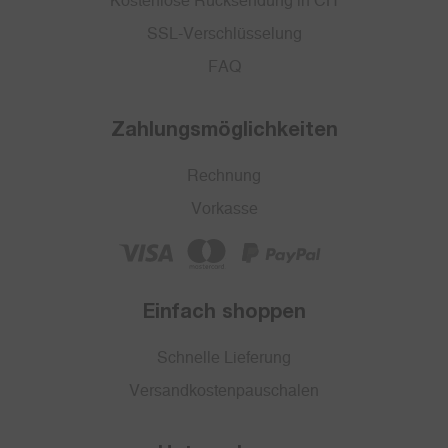
Kostenlose Rücksendung in CH
SSL-Verschlüsselung
FAQ
Zahlungsmöglichkeiten
Rechnung
Vorkasse
Einfach shoppen
Schnelle Lieferung
Versandkostenpauschalen