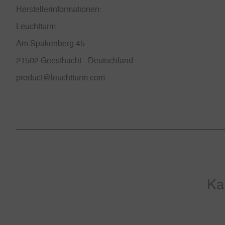
Herstellerinformationen:
Leuchtturm
Am Spakenberg 45
21502 Geesthacht - Deutschland
product@leuchtturm.com
Ka