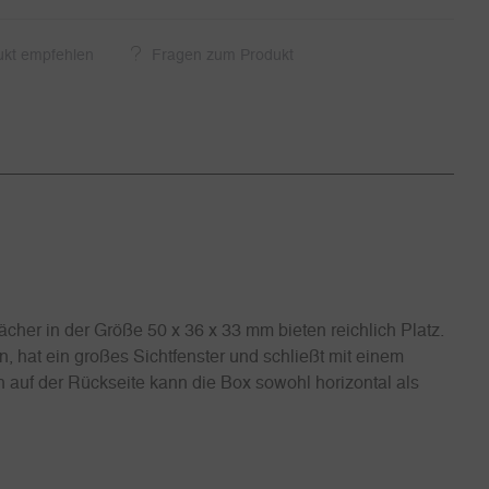
ukt empfehlen
Fragen zum Produkt
cher in der Größe 50 x 36 x 33 mm bieten reichlich Platz.
 hat ein großes Sichtfenster und schließt mit einem
 auf der Rückseite kann die Box sowohl horizontal als