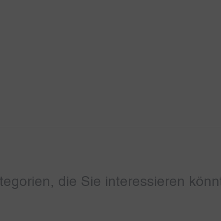
tegorien, die Sie interessieren könn