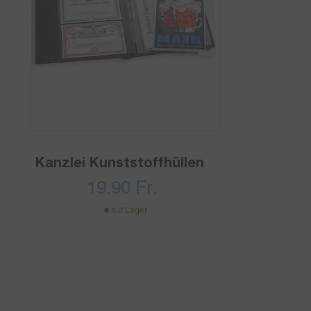
Kanzlei Kunststoffhüllen
19.90
Fr.
auf Lager