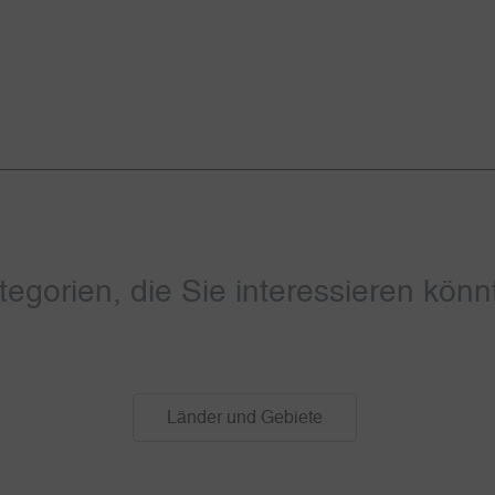
tegorien, die Sie interessieren könn
Länder und Gebiete