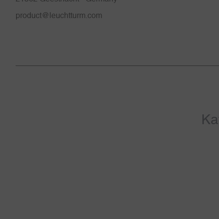
product@leuchtturm.com
Ka