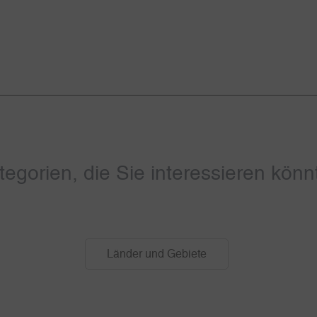
tegorien, die Sie interessieren könn
Länder und Gebiete