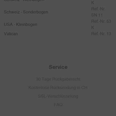
K
Ref.-Nr.
Schweiz - Sonderbogen
SN 11
Ref.-Nr. 53
USA - Kleinbogen
K
Vatican
Ref.-Nr. 13
Service
30 Tage Rückgaberecht
Kostenlose Rücksendung in CH
SSL-Verschlüsselung
FAQ