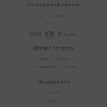
Zahlungsmöglichkeiten
Rechnung
Vorkasse
Einfach shoppen
Schnelle Lieferung
Versandkostenpauschalen
Unternehmen
Service
Über uns