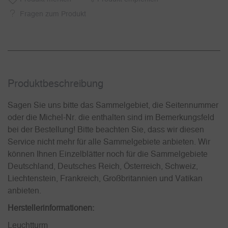
Fragen zum Produkt
Produkt­beschreibung
Sagen Sie uns bitte das Sammelgebiet, die Seitennummer
oder die Michel-Nr. die enthalten sind im Bemerkungsfeld
bei der Bestellung! Bitte beachten Sie, dass wir diesen
Service nicht mehr für alle Sammelgebiete anbieten. Wir
können Ihnen Einzelblätter noch für die Sammelgebiete
Deutschland, Deutsches Reich, Österreich, Schweiz,
Liechtenstein, Frankreich, Großbritannien und Vatikan
anbieten.
Herstellerinformationen:
Leuchtturm