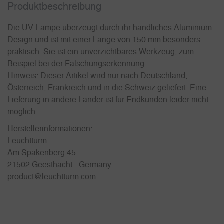
Produkt­beschreibung
Die UV-Lampe überzeugt durch ihr handliches Aluminium-
Design und ist mit einer Länge von 150 mm besonders
praktisch. Sie ist ein unverzichtbares Werkzeug, zum
Beispiel bei der Fälschungserkennung.
Hinweis: Dieser Artikel wird nur nach Deutschland,
Österreich, Frankreich und in die Schweiz geliefert. Eine
Lieferung in andere Länder ist für Endkunden leider nicht
möglich.
Herstellerinformationen:
Leuchtturm
Am Spakenberg 45
21502 Geesthacht - Germany
product@leuchtturm.com