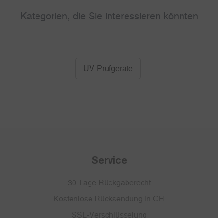
Kategorien, die Sie interessieren könnten
UV-Prüfgeräte
Service
30 Tage Rückgaberecht
Kostenlose Rücksendung in CH
SSL-Verschlüsselung