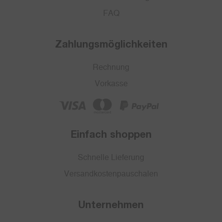
FAQ
Zahlungsmöglichkeiten
Rechnung
Vorkasse
Einfach shoppen
Schnelle Lieferung
Versandkostenpauschalen
Unternehmen