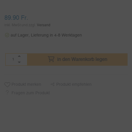
89.90
Fr.
inkl. MwSt und zzgl.
Versand
auf Lager, Lieferung in 4-8 Werktagen
in den Warenkorb legen
Produkt merken
Produkt empfehlen
Fragen zum Produkt