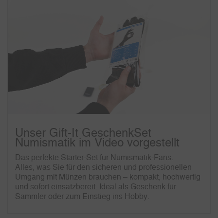
Unser Gift-It GeschenkSet
Numismatik im Video vorgestellt
Das perfekte Starter-Set für Numismatik-Fans.
Alles, was Sie für den sicheren und professionellen
Umgang mit Münzen brauchen – kompakt, hochwertig
und sofort einsatzbereit. Ideal als Geschenk für
Sammler oder zum Einstieg ins Hobby.