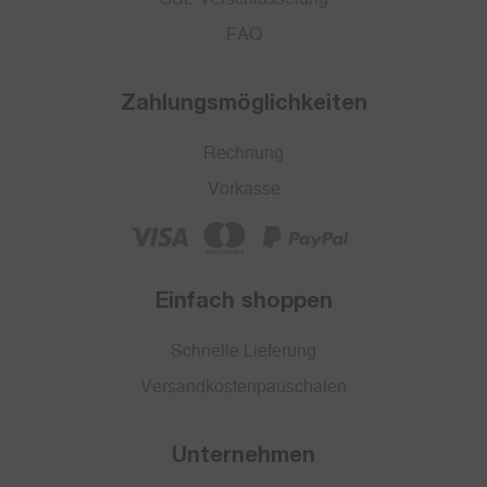
FAQ
Zahlungsmöglichkeiten
Rechnung
Vorkasse
Einfach shoppen
Schnelle Lieferung
Versandkostenpauschalen
Unternehmen