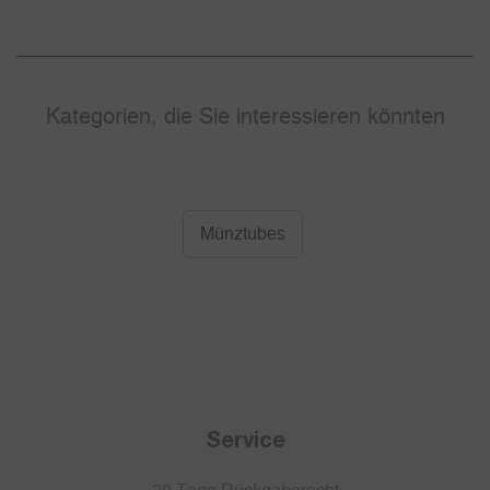
Kategorien, die Sie interessieren könnten
Münztubes
Service