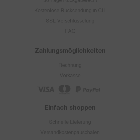
30 Tage Rückgaberecht
Kostenlose Rücksendung in CH
SSL-Verschlüsselung
FAQ
Zahlungsmöglichkeiten
Rechnung
Vorkasse
Einfach shoppen
Schnelle Lieferung
Versandkostenpauschalen