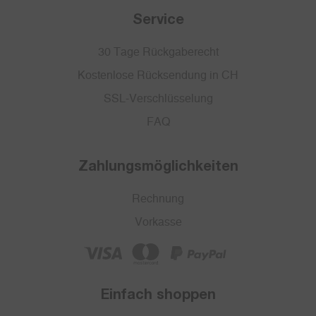
Service
30 Tage Rückgaberecht
Kostenlose Rücksendung in CH
SSL-Verschlüsselung
FAQ
Zahlungsmöglichkeiten
Rechnung
Vorkasse
Einfach shoppen