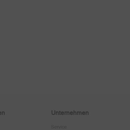
en
Unternehmen
Service