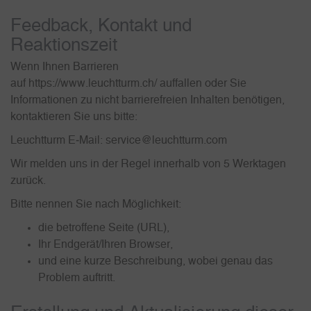
Feedback, Kontakt und
Reaktionszeit
Wenn Ihnen Barrieren
auf https://www.leuchtturm.ch/ auffallen oder Sie
Informationen zu nicht barrierefreien Inhalten benötigen,
kontaktieren Sie uns bitte:
Leuchtturm E‑Mail: service@leuchtturm.com
Wir melden uns in der Regel innerhalb von 5 Werktagen
zurück.
Bitte nennen Sie nach Möglichkeit:
die betroffene Seite (URL),
Ihr Endgerät/Ihren Browser,
und eine kurze Beschreibung, wobei genau das
Problem auftritt.