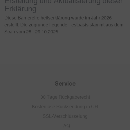
Erstellung und Aktualisierung dieser
Erklärung
Diese Barrierefreiheitserklärung wurde im Jahr 2026
erstellt. Die zugrunde liegende Testbasis stammt aus dem
Scan vom 28.–29.10.2025.
Service
30 Tage Rückgaberecht
Kostenlose Rücksendung in CH
SSL-Verschlüsselung
FAQ