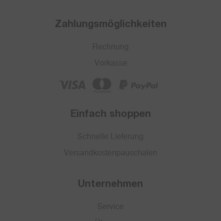
Zahlungsmöglichkeiten
Rechnung
Vorkasse
Einfach shoppen
Schnelle Lieferung
Versandkostenpauschalen
Unternehmen
Service